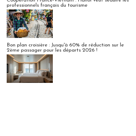
Coopération France-Vietnam : Hanoï veut séduire les
professionnels français du tourisme
Bon plan croisière : Jusqu'à 60% de réduction sur le
2ème passager pour les départs 2026 !