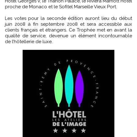
Hôtel Georges V, le Trianon Palace, le Riviera Marriott Hôtel
proche de Monaco et le Sofitel Marseille Vieux Port.
Les votes pour la seconde édition auront lieu du début
juin 2008 à fin septembre 2008 et sera accessible aux
clients français et étrangers. Ce Trophée met en avant la
qualité de service, devenue un élément incontournable
de l’hôtellerie de luxe.