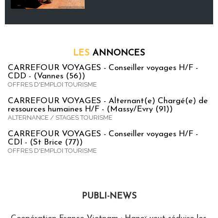
LES
ANNONCES
CARREFOUR VOYAGES - Conseiller voyages H/F -
CDD - (Vannes (56))
OFFRES D'EMPLOI TOURISME
CARREFOUR VOYAGES - Alternant(e) Chargé(e) de
ressources humaines H/F - (Massy/Evry (91))
ALTERNANCE / STAGES TOURISME
CARREFOUR VOYAGES - Conseiller voyages H/F -
CDI - (St Brice (77))
OFFRES D'EMPLOI TOURISME
PUBLI-NEWS
Publi-news