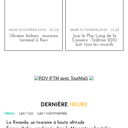
Jeudi 21 Octobre 2010 - 12:04
Jeudi 21 Octobre 2010 - 11:32
Ukraine Airlines : nouveau
Jour le Plus Long de la
terminal à Kiev
Croisière : l'édition 2010
bat tous les records
DERNIÈRE
HEURE
News
Les + lus
Les + commentés
Le Rwanda, un tourisme à haute altitude