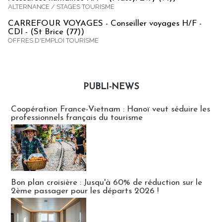
ALTERNANCE / STAGES TOURISME
CARREFOUR VOYAGES - Conseiller voyages H/F -
CDI - (St Brice (77))
OFFRES D'EMPLOI TOURISME
PUBLI-NEWS
Publi-news
Coopération France-Vietnam : Hanoï veut séduire les
professionnels français du tourisme
Bon plan croisière : Jusqu'à 60% de réduction sur le
2ème passager pour les départs 2026 !