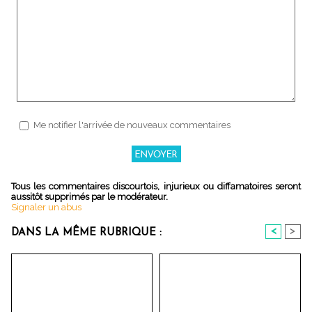
Me notifier l'arrivée de nouveaux commentaires
Tous les commentaires discourtois, injurieux ou diffamatoires seront
aussitôt supprimés par le modérateur.
Signaler un abus
<
>
DANS LA MÊME RUBRIQUE :