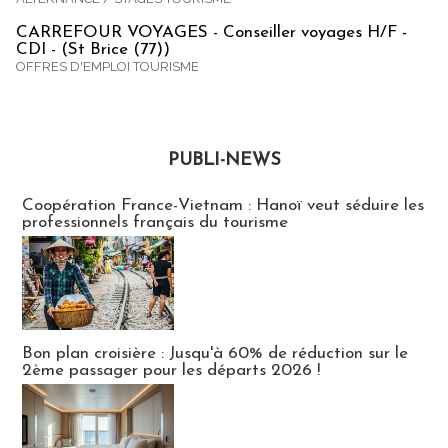
CARREFOUR VOYAGES - Conseiller voyages H/F -
CDI - (St Brice (77))
OFFRES D'EMPLOI TOURISME
PUBLI-NEWS
Publi-news
Coopération France-Vietnam : Hanoï veut séduire les
professionnels français du tourisme
Bon plan croisière : Jusqu'à 60% de réduction sur le
2ème passager pour les départs 2026 !