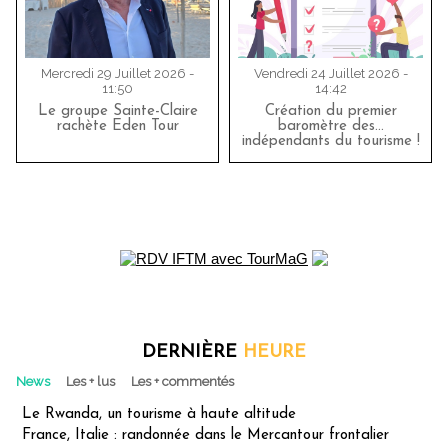
Mercredi 29 Juillet 2026 -
Vendredi 24 Juillet 2026 -
11:50
14:42
Le groupe Sainte-Claire
Création du premier
rachète Eden Tour
baromètre des…
indépendants du tourisme !
DERNIÈRE
HEURE
News
Les + lus
Les + commentés
Le Rwanda, un tourisme à haute altitude
France, Italie : randonnée dans le Mercantour frontalier