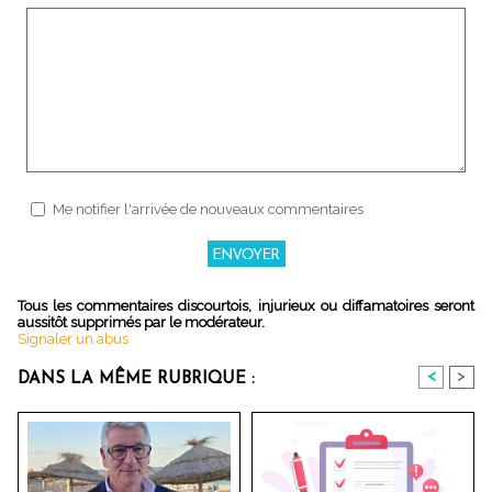
Me notifier l'arrivée de nouveaux commentaires
Tous les commentaires discourtois, injurieux ou diffamatoires seront
aussitôt supprimés par le modérateur.
Signaler un abus
<
>
DANS LA MÊME RUBRIQUE :