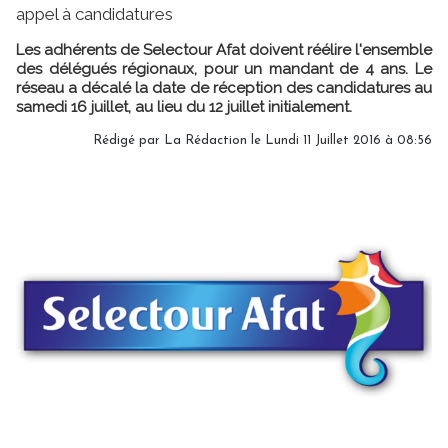
appel à candidatures
Les adhérents de Selectour Afat doivent réélire l'ensemble
des délégués régionaux, pour un mandant de 4 ans. Le
réseau a décalé la date de réception des candidatures au
samedi 16 juillet, au lieu du 12 juillet initialement.
Rédigé par
La Rédaction
le Lundi 11 Juillet 2016 à 08:56