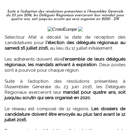
Suite à l’adoption des résolutions présentées à l’Assemblée Générale
du 23 juin 2016, les Délégués Régionaux exerceront leur mandat pour
quatre ans, soit jusqu’au scrutin qui sera organisé en 2020 - DR
Selectour Afat a décalé la date de réception des
candidatures pour
l'élection des délégués régionaux au
samedi 16 juillet 2016,
au lieu du 12 juillet initialement.
Les adhérents doivent élire
l'ensemble de leurs délégués
régionaux, les mandats arrivant à expiration
. Deux postes
sont à pourvoir pour chaque région.
Suite à l’adoption des résolutions présentées à
l’Assemblée Générale du 23 juin 2016, les Délégués
Régionaux exerceront leur
mandat pour quatre ans, soit
jusqu’au scrutin qui sera organisé en 2020.
Le réseau est composé de 12 régions.
Les dossiers de
candidature doivent être envoyés au plus tard avant le 12
juillet 2016.