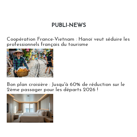
PUBLI-NEWS
Publi-news
Coopération France-Vietnam : Hanoï veut séduire les
professionnels français du tourisme
Bon plan croisière : Jusqu'à 60% de réduction sur le
2ème passager pour les départs 2026 !