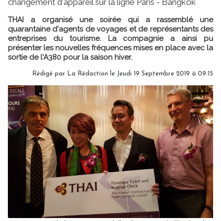
changement d'appareil sur la ligne Paris - Bangkok
THAI a organisé une soirée qui a rassemblé une
quarantaine d'agents de voyages et de représentants des
entreprises du tourisme. La compagnie a ainsi pu
présenter les nouvelles fréquences mises en place avec la
sortie de l'A380 pour la saison hiver.
Rédigé par
La Rédaction
le Jeudi 19 Septembre 2019 à 09:15