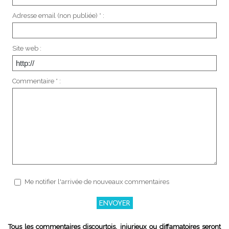
Adresse email (non publiée) * :
Site web :
Commentaire * :
Me notifier l'arrivée de nouveaux commentaires
Tous les commentaires discourtois, injurieux ou diffamatoires seront