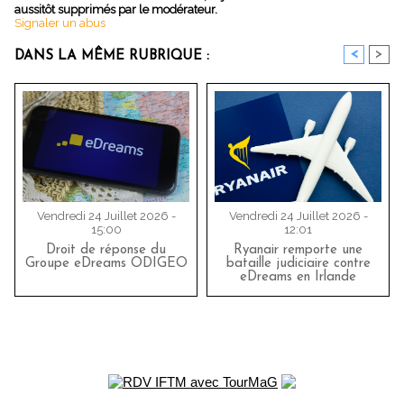
aussitôt supprimés par le modérateur.
Signaler un abus
<
>
DANS LA MÊME RUBRIQUE :
Vendredi 24 Juillet 2026 -
Vendredi 24 Juillet 2026 -
15:00
12:01
Droit de réponse du
Ryanair remporte une
Groupe eDreams ODIGEO
bataille judiciaire contre
eDreams en Irlande