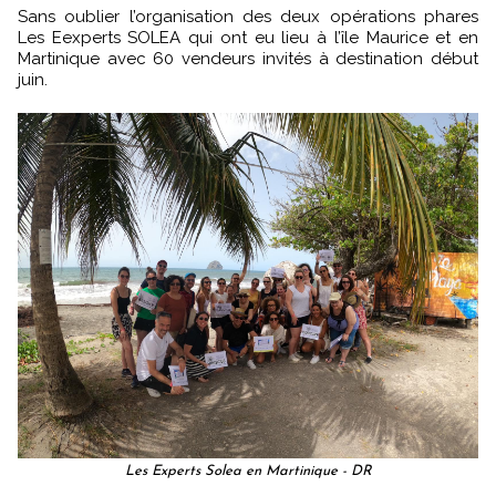
Sans oublier l’organisation des deux opérations phares
Les Eexperts SOLEA qui ont eu lieu à l’île Maurice et en
Martinique avec 60 vendeurs invités à destination début
juin.
Les Experts Solea en Martinique - DR