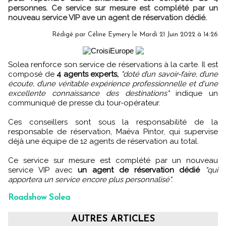
personnes. Ce service sur mesure est complété par un
nouveau service VIP ave un agent de réservation dédié.
Rédigé par
Céline Eymery
le Mardi 21 Juin 2022 à 14:26
Solea renforce son service de réservations à la carte. Il est
composé de
4 agents experts,
"doté d’un savoir-faire, d’une
écoute, d’une véritable expérience professionnelle et d'une
excellente connaissance des destinations"
indique un
communiqué de presse du tour-opérateur.
Ces conseillers sont sous la responsabilité de la
responsable de réservation, Maëva Pintor, qui supervise
déjà une équipe de 12 agents de réservation au total.
Ce service sur mesure est complété par un nouveau
service VIP avec
un agent de réservation dédié
"qui
apportera un service encore plus personnalisé".
Roadshow Solea
AUTRES ARTICLES