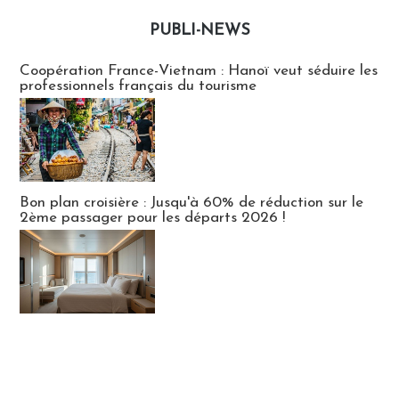
PUBLI-NEWS
Publi-news
Coopération France-Vietnam : Hanoï veut séduire les
professionnels français du tourisme
Bon plan croisière : Jusqu'à 60% de réduction sur le
2ème passager pour les départs 2026 !