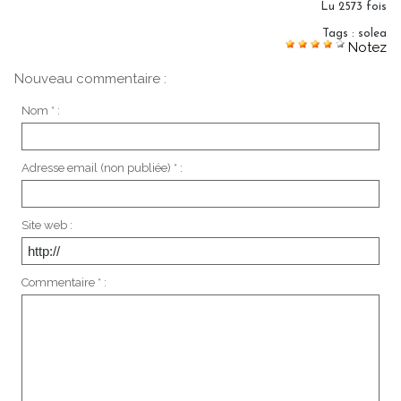
Lu 2573 fois
Tags
:
solea
Notez
Nouveau commentaire :
Nom * :
Adresse email (non publiée) * :
Site web :
Commentaire * :