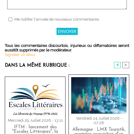
Me notifier l'arrivée de nouveaux commentaires
Tous les commentaires discourtois, injurieux ou diffamatoires seront
aussitôt supprimés par le modérateur.
Signaler un abus
<
>
DANS LA MÊME RUBRIQUE :
Vendredi 24 Juillet 2026 -
Mercredi 29 Juillet 2026 - 13:11
07:28
IFTM : lancement des
Allemagne : LMX Touristik,
"Escales Littéraires", la