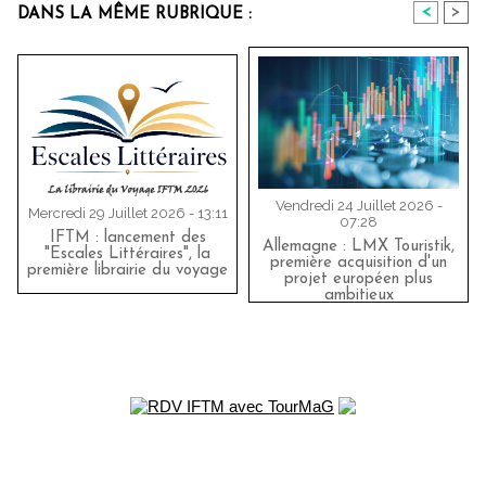
<
>
DANS LA MÊME RUBRIQUE :
Vendredi 24 Juillet 2026 -
Mercredi 29 Juillet 2026 - 13:11
07:28
IFTM : lancement des
Allemagne : LMX Touristik,
"Escales Littéraires", la
première acquisition d'un
première librairie du voyage
projet européen plus
ambitieux