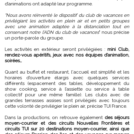
d’animations ont adapté leur programme.
"Nous avons réinventé le dispositif du club de vacances en
privilégiant les activités en plein air et en petits groupes
avec une animation adaptée à la distanciation tout en
conservant notre l’ADN du club de vacances
" nous précise
un porte-parole du groupe.
Les activités en extérieur seront privilégiées :
mini Club,
rendez-vous apéritifs, jeux avec nos équipes d’animation,
soirées…
Quant au buffet et restaurant, l'accueil est simplifié et les
horaires d’ouverture élargis avec quelques services
différents (espacement des tables, développement du
show cooking, service à l’assiette ou service à table
collectif pour une même famille). Les clubs avec de
grandes terrasses assises sont privilégiés avec toujours
cette volonté de privilégier le plein air, précise TUI France.
Dans la productions, on retrouve également
des séjours
moyen-courrier et des circuits Nouvelles Frontières et
circuits TUI sur 20 destinations moyen-courrier, ainsi que