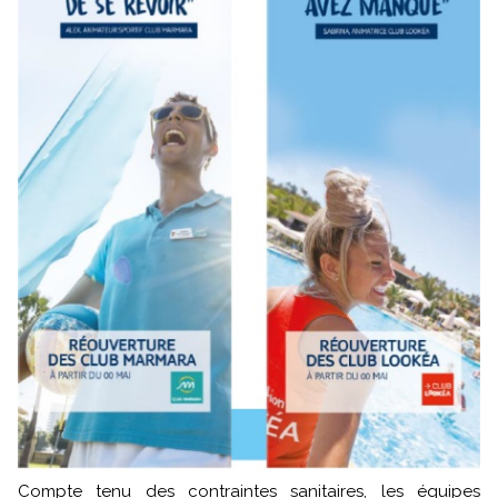
Compte tenu des contraintes sanitaires, les équipes