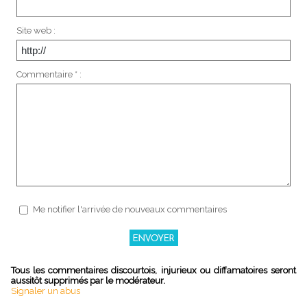
Site web :
Commentaire * :
Me notifier l'arrivée de nouveaux commentaires
Tous les commentaires discourtois, injurieux ou diffamatoires seront
aussitôt supprimés par le modérateur.
Signaler un abus