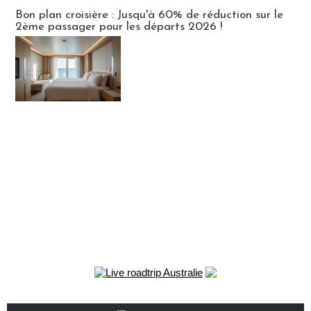
Bon plan croisière : Jusqu'à 60% de réduction sur le
2ème passager pour les départs 2026 !