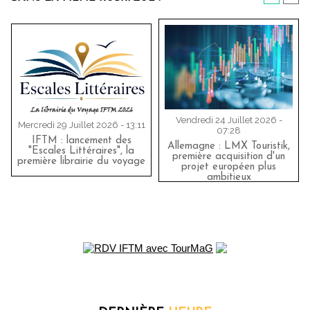
Vendredi 24 Juillet 2026 -
Mercredi 29 Juillet 2026 - 13:11
07:28
IFTM : lancement des
Allemagne : LMX Touristik,
"Escales Littéraires", la
première acquisition d'un
première librairie du voyage
projet européen plus
ambitieux