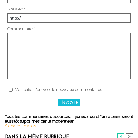
Site web :
Commentaire * :
Me notifier l'arrivée de nouveaux commentaires
Tous les commentaires discourtois, injurieux ou diffamatoires seront
aussitôt supprimés par le modérateur.
Signaler un abus
<
>
DANS LA MÊME RUBRIQUE :