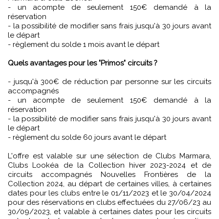
- un acompte de seulement 150€ demandé à la
réservation
- la possibilité de modifier sans frais jusqu'à 30 jours avant
le départ
- règlement du solde 1 mois avant le départ
Quels avantages pour les "Primos" circuits ?
- jusqu'à 300€ de réduction par personne sur les circuits
accompagnés
- un acompte de seulement 150€ demandé à la
réservation
- la possibilité de modifier sans frais jusqu'à 30 jours avant
le départ
- règlement du solde 60 jours avant le départ
L'offre est valable sur une sélection de Clubs Marmara,
Clubs Lookéa de la Collection hiver 2023-2024 et de
circuits accompagnés Nouvelles Frontières de la
Collection 2024, au départ de certaines villes, à certaines
dates pour les clubs entre le 01/11/2023 et le 30/04/2024
pour des réservations en clubs effectuées du 27/06/23 au
30/09/2023, et valable à certaines dates pour les circuits