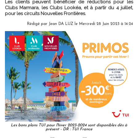
Les clients peuvent bénéficier de réductions pour les
Clubs Marmara, les Clubs Lookéa, et à partir du 4 juillet,
pour les circuits Nouvelles Frontières.
Rédigé par
Jean DA LUZ
le Mercredi 28 Juin 2023 à 14:24
Les bons plans TUI pour l'hiver 2023-2024 sont disponibles dès à
présent - DR : TUI France