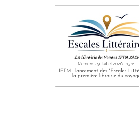
Mercredi 29 Juillet 2026 - 13:11
IFTM : lancement des "Escales Littér
la première librairie du voyag