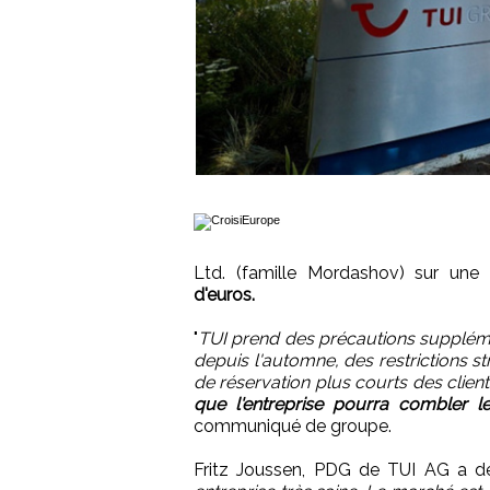
Ltd. (famille Mordashov) sur une
d'euros.
"
TUI prend des précautions suppléme
depuis l'automne, des restrictions 
de réservation plus courts des client
que l'entreprise pourra combler l
communiqué de groupe.
Fritz Joussen, PDG de TUI AG a d