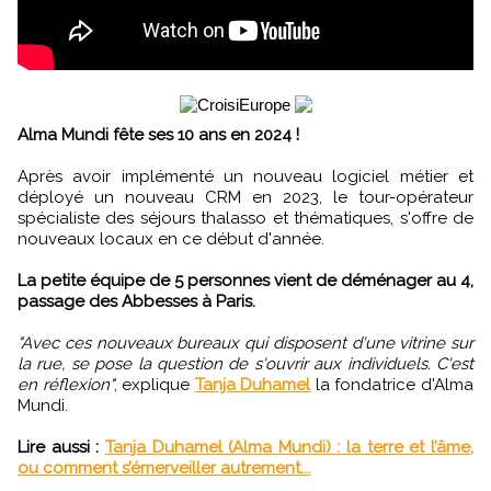
Alma Mundi fête ses 10 ans en 2024 !
Après avoir implémenté un nouveau logiciel métier et
déployé un nouveau CRM en 2023, le tour-opérateur
spécialiste des séjours thalasso et thématiques, s'offre de
nouveaux locaux en ce début d'année.
La petite équipe de 5 personnes vient de déménager au 4,
passage des Abbesses à Paris.
"Avec ces nouveaux bureaux qui disposent d'une vitrine sur
la rue, se pose la question de s'ouvrir aux individuels. C'est
en réflexion"
, explique
Tanja Duhamel
la fondatrice d'Alma
Mundi.
Lire aussi :
Tanja Duhamel (Alma Mundi) : la terre et l’âme,
ou comment s’émerveiller autrement...