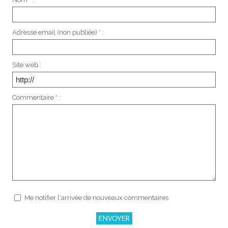
Adresse email (non publiée) * :
Site web :
Commentaire * :
Me notifier l'arrivée de nouveaux commentaires