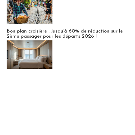
Bon plan croisière : Jusqu'à 60% de réduction sur le
2ème passager pour les départs 2026 !