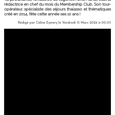
rédactrice en chef du mois du Membership Club. Son tour-
opérateur, spécialiste des séjours thalasso et thématiques
créé en 2014, fête cette année ses 10 ans !
Rédigé par
Céline Eymery
le Vendredi 15 Mars 2024 à 00:05