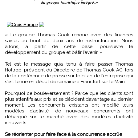
du groupe touristique intégré...»
« Le groupe Thomas Cook renoue avec des finances
saines au bout de deux ans de restructuration. Nous
allons, à partir de cette base, poursuivre le
développement du groupe et bâtir l’avenir. »
Tel est le message qu’a tenu à faire passer Thomas
Holtrop, président du Directoire de Thomas Cook AG, lors
de la conférence de presse sur le bilan de l’entreprise qui
s’est tenue en début de semaine à Francfort sur le Main.
Pourquoi ce bouleversement ? Parce que les clients sont
plus attentifs aux prix et se décident davantage au dernier
moment. Les concurrents existants ont modifié leurs
modèles d’activité, de nouveaux concurrents ont
débarqué sur le marché avec des modèles d’activité
innovants.
Se réorienter pour faire face à la concurrence accrûe