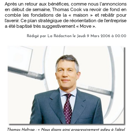
Après un retour aux bénéfices, comme nous l'annoncions
en début de semaine, Thomas Cook va revoir de fond en
comble les fondations de la « maison » et rebâtir pour
l’avenir. Ce plan stratégique de réorientation de l’entreprise
a été baptisé très suggestivement « Move ».
Rédigé par
La Rédaction
le Jeudi 9 Mars 2006 à 00:00
Thomas Holtrop : « Nous disons ainsi progressivement adieu à l’idéal