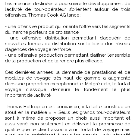
Les mesures destinées à poursuivre le développement de
l’activité de tour-opérateur s’orientent autour de trois
offensives. Thomas Cook AG lance :
- une offensive produit qui oriente l’offre vers les segments
du marché porteurs de croissance.
- une offensive distribution permettant d’acquérir de
nouvelles formes de distribution sur la base d’un réseau
d’agences de voyage renforcé.
- une offensive production permettant d’affiner l’ensemble
de la production et de la rendre plus efficace.
Ces dernières années, la demande de prestations et de
modules de voyage très haut de gamme a augmenté
dans une proportion exceptionnelle. Malgré cela, le forfait
voyage classique demeure le fondement le plus
important de l’activité.
Thomas Holtrop en est convaincu, « la taille constitue un
atout en la matière ». « Seuls les grands tour-opérateurs
sont à même de proposer un choix aussi important et
aussi varié, non seulement en délivrant la pro¬messe de
qualité que le client associe à un forfait de voyage mais