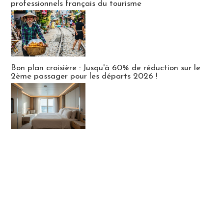
professionnels français du tourisme
Bon plan croisière : Jusqu'à 60% de réduction sur le
2ème passager pour les départs 2026 !