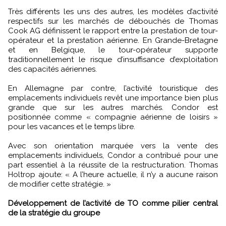
Très différents les uns des autres, les modèles d’activité
respectifs sur les marchés de débouchés de Thomas
Cook AG définissent le rapport entre la prestation de tour-
opérateur et la prestation aérienne. En Grande-Bretagne
et en Belgique, le tour-opérateur supporte
traditionnellement le risque d’insuffisance d’exploitation
des capacités aériennes.
En Allemagne par contre, l’activité touristique des
emplacements individuels revêt une importance bien plus
grande que sur les autres marchés. Condor est
positionnée comme « compagnie aérienne de loisirs »
pour les vacances et le temps libre.
Avec son orientation marquée vers la vente des
emplacements individuels, Condor a contribué pour une
part essentiel à la réussite de la restructuration. Thomas
Holtrop ajoute: « A l’heure actuelle, il n’y a aucune raison
de modifier cette stratégie. »
Développement de l’activité de TO comme pilier central
de la stratégie du groupe