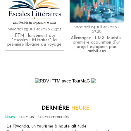
Vendredi 24 Juillet 2026 -
Mercredi 29 Juillet 2026 - 13:11
07:28
IFTM : lancement des
Allemagne : LMX Touristik,
"Escales Littéraires", la
première acquisition d'un
première librairie du voyage
projet européen plus
ambitieux
DERNIÈRE
HEURE
News
Les + lus
Les + commentés
Le Rwanda, un tourisme à haute altitude