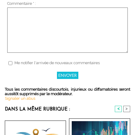
Commentaire * :
Me notifier l'arrivée de nouveaux commentaires
Tous les commentaires discourtois, injurieux ou diffamatoires seront
aussitôt supprimés par le modérateur.
Signaler un abus
<
>
DANS LA MÊME RUBRIQUE :