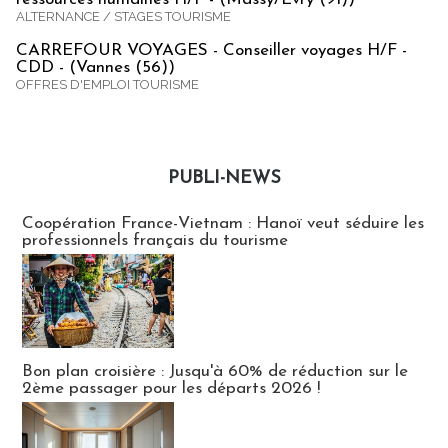
ALTERNANCE / STAGES TOURISME
CARREFOUR VOYAGES - Conseiller voyages H/F -
CDD - (Vannes (56))
OFFRES D'EMPLOI TOURISME
PUBLI-NEWS
Publi-news
Coopération France-Vietnam : Hanoï veut séduire les
professionnels français du tourisme
Bon plan croisière : Jusqu'à 60% de réduction sur le
2ème passager pour les départs 2026 !