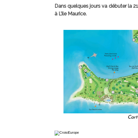
Dans quelques jours va débuter la 21
à L’ile Maurice.
Cart