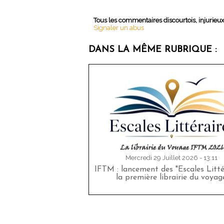
Tous les commentaires discourtois, injurieu
Signaler un abus
DANS LA MÊME RUBRIQUE :
Mercredi 29 Juillet 2026 - 13:11
IFTM : lancement des "Escales Littér
la première librairie du voyag