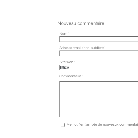
Nouveau commentaire :
Nom * :
Adresse email (non publiée) * :
Site web :
Commentaire * :
Me notifier l'arrivée de nouveaux commentai