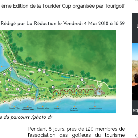
 ème Edition de la Tourider Cup organisée par Tourigolf
Rédigé par
La Rédaction
le Vendredi 4 Mai 2018 à 16:59
ex
e du parcours /photo dr
Pendant 8 jours, près de 120 membres de
l’association des golfeurs du tourisme
C