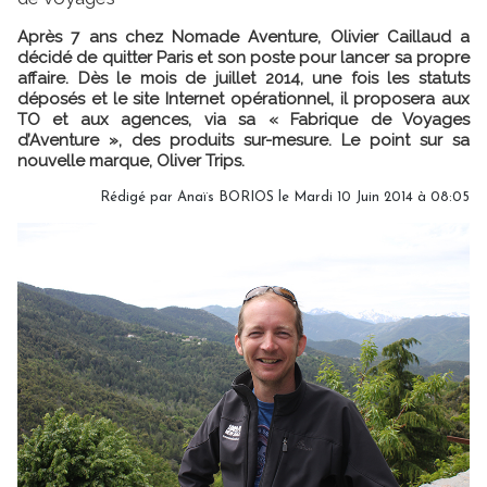
Après 7 ans chez Nomade Aventure, Olivier Caillaud a
décidé de quitter Paris et son poste pour lancer sa propre
affaire. Dès le mois de juillet 2014, une fois les statuts
déposés et le site Internet opérationnel, il proposera aux
TO et aux agences, via sa « Fabrique de Voyages
d’Aventure », des produits sur-mesure. Le point sur sa
nouvelle marque, Oliver Trips.
Rédigé par
Anaïs BORIOS
le Mardi 10 Juin 2014 à 08:05