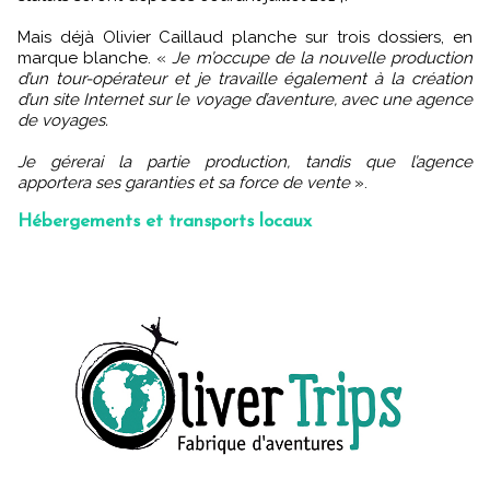
Mais déjà Olivier Caillaud planche sur trois dossiers, en
marque blanche. «
Je m’occupe de la nouvelle production
d’un tour-opérateur et je travaille également à la création
d’un site Internet sur le voyage d’aventure, avec une agence
de voyages.
Je gérerai la partie production, tandis que l’agence
apportera ses garanties et sa force de vente
».
Hébergements et transports locaux