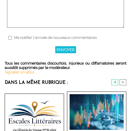
Me notifier l'arrivée de nouveaux commentaires
Tous les commentaires discourtois, injurieux ou diffamatoires seront
aussitôt supprimés par le modérateur.
Signaler un abus
<
>
DANS LA MÊME RUBRIQUE :