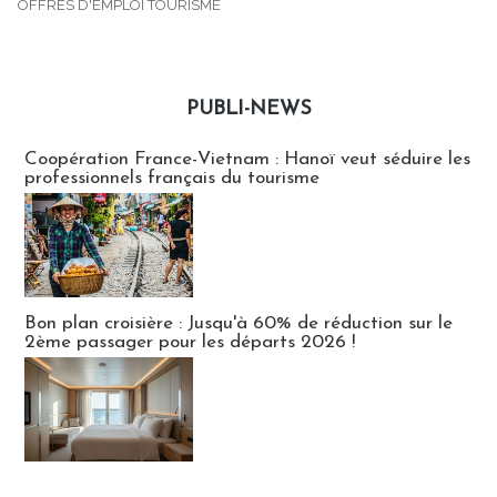
OFFRES D'EMPLOI TOURISME
PUBLI-NEWS
Publi-news
Coopération France-Vietnam : Hanoï veut séduire les
professionnels français du tourisme
Bon plan croisière : Jusqu'à 60% de réduction sur le
2ème passager pour les départs 2026 !