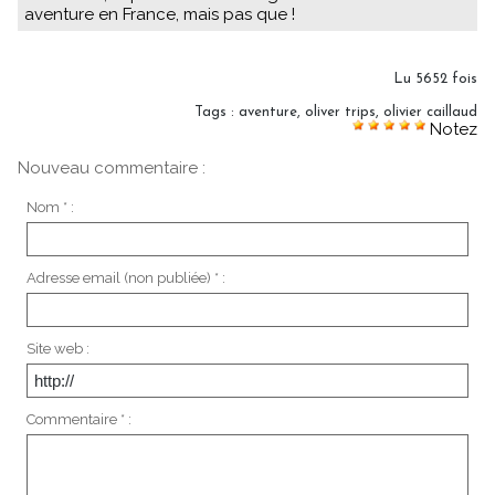
aventure en France, mais pas que !
Lu 5652 fois
Tags
:
aventure
,
oliver trips
,
olivier caillaud
Notez
Nouveau commentaire :
Nom * :
Adresse email (non publiée) * :
Site web :
Commentaire * :