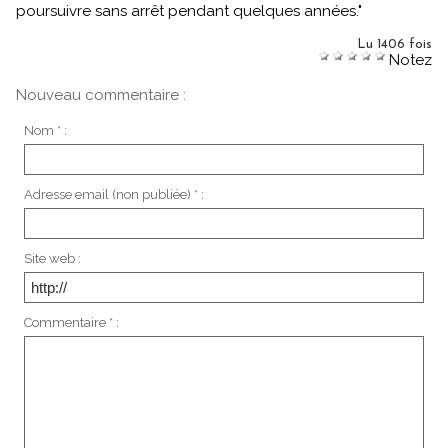
poursuivre sans arrêt pendant quelques années."
Lu 1406 fois
Notez
Nouveau commentaire :
Nom * :
Adresse email (non publiée) * :
Site web :
Commentaire * :