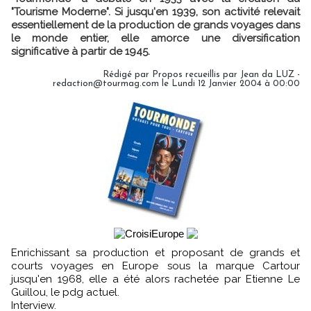
"Tourisme Moderne". Si jusqu'en 1939, son activité relevait
essentiellement de la production de grands voyages dans
le monde entier, elle amorce une diversification
significative à partir de 1945.
Rédigé par Propos recueillis par Jean da LUZ -
redaction@tourmag.com le Lundi 12 Janvier 2004 à 00:00
Enrichissant sa production et proposant de grands et
courts voyages en Europe sous la marque Cartour
jusqu'en 1968, elle a été alors rachetée par Etienne Le
Guillou, le pdg actuel.
Interview.