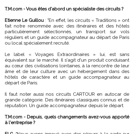
T.M.com - Vous êtes d'abord un spécialiste des circuits ?
Etienne Le Guillou
: "En effet, les circuits « Traditions » ont
fait notre renommée avec des itinéraires et des hôtels
particulièrement sélectionnés, un transport sur vols
réguliers et un guide accompagnateur au départ de Paris
ou local spécialement recruté.
Le label « Voyages Extraordinaires » lui, est sans
équivalent sur le marché. Il s'agit d'un produit conduisant
au cœur des civilisations lointaines, à la rencontre de leur
âme et de leur culture avec un hébergement dans des
hôtels de caractère et un guide accompagnateur au
départ de Paris.
Il faut noter aussi nos circuits CARTOUR en autocar de
grande catégorie. Des itinéraires classiques connus et de
réputation. Un guide accompagnateur depuis le départ.
T.M.com - Depuis, quels changements avez-vous apporté
à l'entreprise ?