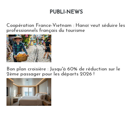
PUBLI-NEWS
Publi-news
Coopération France-Vietnam : Hanoï veut séduire les
professionnels français du tourisme
Bon plan croisière : Jusqu'à 60% de réduction sur le
2ème passager pour les départs 2026 !