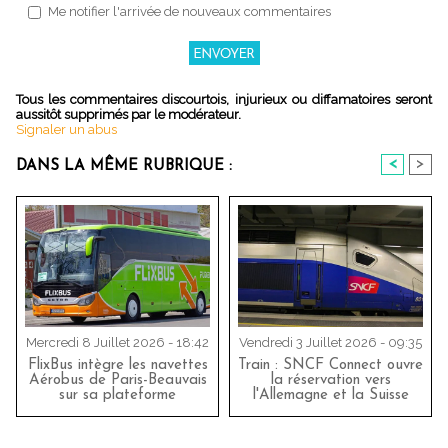
Me notifier l'arrivée de nouveaux commentaires
Tous les commentaires discourtois, injurieux ou diffamatoires seront
aussitôt supprimés par le modérateur.
Signaler un abus
<
>
DANS LA MÊME RUBRIQUE :
Mercredi 8 Juillet 2026 - 18:42
Vendredi 3 Juillet 2026 - 09:35
FlixBus intègre les navettes
Train : SNCF Connect ouvre
Aérobus de Paris-Beauvais
la réservation vers
sur sa plateforme
l'Allemagne et la Suisse