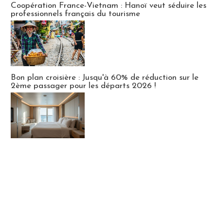
Coopération France-Vietnam : Hanoï veut séduire les
professionnels français du tourisme
Bon plan croisière : Jusqu'à 60% de réduction sur le
2ème passager pour les départs 2026 !