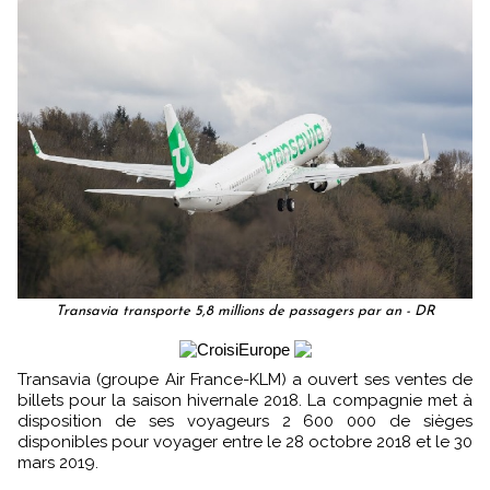
Transavia transporte 5,8 millions de passagers par an - DR
Transavia (groupe Air France-KLM) a ouvert ses ventes de
billets pour la saison hivernale 2018. La compagnie met à
disposition de ses voyageurs 2 600 000 de sièges
disponibles pour voyager entre le 28 octobre 2018 et le 30
mars 2019.