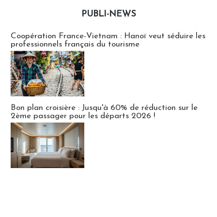
PUBLI-NEWS
Publi-news
Coopération France-Vietnam : Hanoï veut séduire les
professionnels français du tourisme
Bon plan croisière : Jusqu'à 60% de réduction sur le
2ème passager pour les départs 2026 !