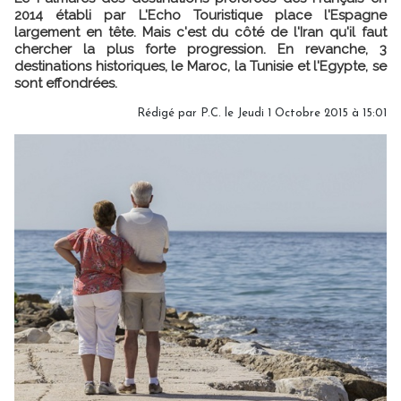
2014 établi par L'Echo Touristique place l'Espagne
largement en tête. Mais c'est du côté de l'Iran qu'il faut
chercher la plus forte progression. En revanche, 3
destinations historiques, le Maroc, la Tunisie et l'Egypte, se
sont effondrées.
Rédigé par P.C. le Jeudi 1 Octobre 2015 à 15:01