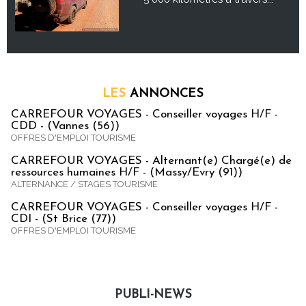
LES
ANNONCES
CARREFOUR VOYAGES - Conseiller voyages H/F -
CDD - (Vannes (56))
OFFRES D'EMPLOI TOURISME
CARREFOUR VOYAGES - Alternant(e) Chargé(e) de
ressources humaines H/F - (Massy/Evry (91))
ALTERNANCE / STAGES TOURISME
CARREFOUR VOYAGES - Conseiller voyages H/F -
CDI - (St Brice (77))
OFFRES D'EMPLOI TOURISME
PUBLI-NEWS