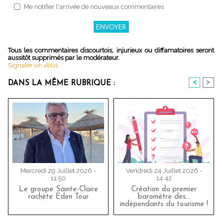
Me notifier l'arrivée de nouveaux commentaires
Tous les commentaires discourtois, injurieux ou diffamatoires seront
aussitôt supprimés par le modérateur.
Signaler un abus
<
>
DANS LA MÊME RUBRIQUE :
Mercredi 29 Juillet 2026 -
Vendredi 24 Juillet 2026 -
11:50
14:42
Le groupe Sainte-Claire
Création du premier
rachète Eden Tour
baromètre des…
indépendants du tourisme !