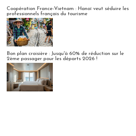
Publi-news
Coopération France-Vietnam : Hanoï veut séduire les
professionnels français du tourisme
Bon plan croisière : Jusqu'à 60% de réduction sur le
2ème passager pour les départs 2026 !