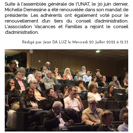
Suite à l'assemblée générale de l'UNAT, le 30 juin dernier,
Michelle Demessine a été renouvelée dans son mandat de
présidente. Les adhérents ont également voté pour le
renouvellement d’un tiers du conseil d’administration.
L'association Vacances et Familles a rejoint le conseil
d’administration.
Rédigé par
Jean DA LUZ
le Mercredi 20 Juillet 2022 à 12:33