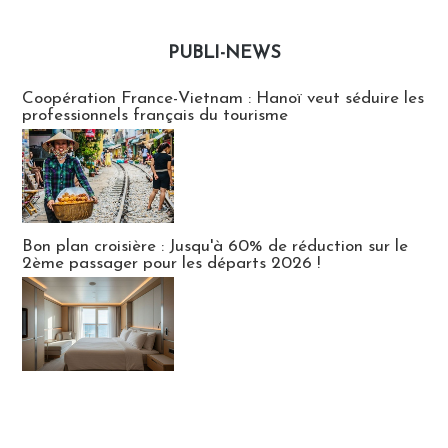
PUBLI-NEWS
Publi-news
Coopération France-Vietnam : Hanoï veut séduire les
professionnels français du tourisme
Bon plan croisière : Jusqu'à 60% de réduction sur le
2ème passager pour les départs 2026 !