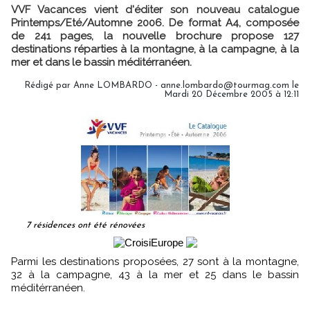
VVF Vacances vient d'éditer son nouveau catalogue
Printemps/Eté/Automne 2006. De format A4, composée
de 241 pages, la nouvelle brochure propose 127
destinations réparties à la montagne, à la campagne, à la
mer et dans le bassin méditérranéen.
Rédigé par Anne LOMBARDO - anne.lombardo@tourmag.com le
Mardi 20 Décembre 2005 à 12:11
7 résidences ont été rénovées
Parmi les destinations proposées, 27 sont à la montagne,
32 à la campagne, 43 à la mer et 25 dans le bassin
méditérranéen.