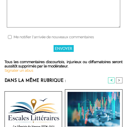
Me notifier l'arrivée de nouveaux commentaires
Tous les commentaires discourtois, injurieux ou diffamatoires seront
aussitôt supprimés par le modérateur.
Signaler un abus
<
>
DANS LA MÊME RUBRIQUE :