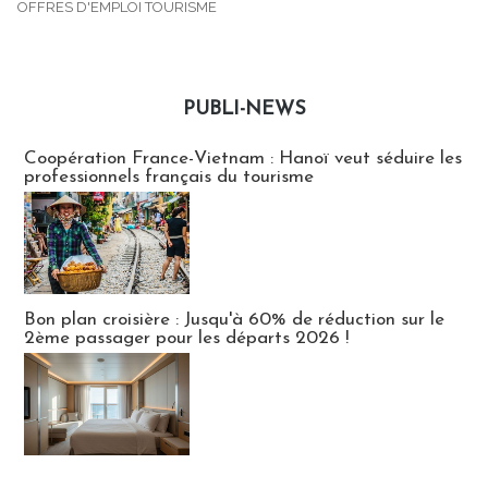
OFFRES D'EMPLOI TOURISME
PUBLI-NEWS
Publi-news
Coopération France-Vietnam : Hanoï veut séduire les
professionnels français du tourisme
Bon plan croisière : Jusqu'à 60% de réduction sur le
2ème passager pour les départs 2026 !