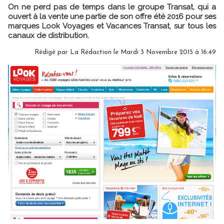
On ne perd pas de temps dans le groupe Transat, qui a
ouvert à la vente une partie de son offre été 2016 pour ses
marques Look Voyages et Vacances Transat, sur tous les
canaux de distribution.
Rédigé par
La Rédaction
le Mardi 3 Novembre 2015 à 16:49