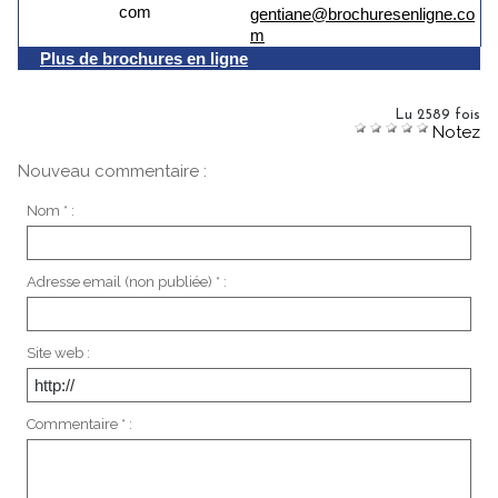
gentiane@brochuresenligne.co
m
Plus de brochures en ligne
Lu 2589 fois
Notez
Nouveau commentaire :
Nom * :
Adresse email (non publiée) * :
Site web :
Commentaire * :