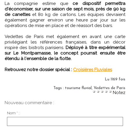
La compagnie estime que
ce dispositif permettra
d'économiser, sur une saison de sept mois, près de 90 kg
de canettes
et 80 kg de cartons. Les équipes devraient
également gagner environ une heure par jour sur les
opérations de mise en place et de réassort des bars.
Vedettes de Paris met également en avant une carte
privilégiant les références françaises, dans un décor
inspiré des bistrots parisiens.
Déployé à titre expérimental
sur Le Montparnasse, le concept pourrait ensuite être
étendu à l'ensemble de la flotte.
Retrouvez notre dossier spécial :
Croisières Fluviales
Lu 1169 fois
Tags
:
tourisme fluvial
,
Vedettes de Paris
Notez
Nouveau commentaire :
Nom * :