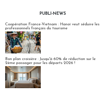
PUBLI-NEWS
Publi-news
Coopération France-Vietnam : Hanoï veut séduire les
professionnels français du tourisme
Bon plan croisière : Jusqu'à 60% de réduction sur le
2ème passager pour les départs 2026 !