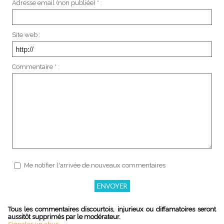
Adresse email (non publiée) * :
Site web :
Commentaire * :
Me notifier l'arrivée de nouveaux commentaires
Tous les commentaires discourtois, injurieux ou diffamatoires seront
aussitôt supprimés par le modérateur.