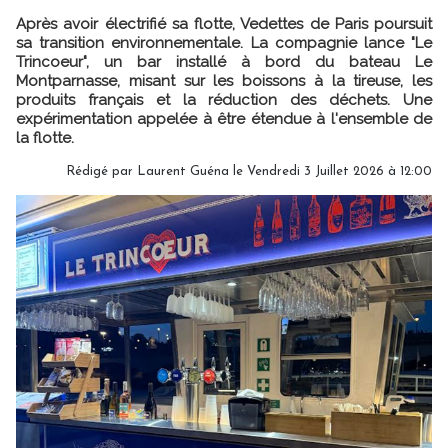
Après avoir électrifié sa flotte, Vedettes de Paris poursuit
sa transition environnementale. La compagnie lance "Le
Trincoeur", un bar installé à bord du bateau Le
Montparnasse, misant sur les boissons à la tireuse, les
produits français et la réduction des déchets. Une
expérimentation appelée à être étendue à l'ensemble de
la flotte.
Rédigé par
Laurent Guéna
le Vendredi 3 Juillet 2026 à 12:00