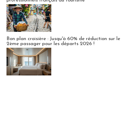
professionnels français du tourisme
Bon plan croisière : Jusqu'à 60% de réduction sur le
2ème passager pour les départs 2026 !