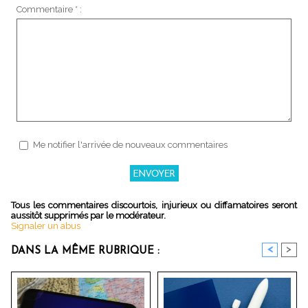
Commentaire * :
Me notifier l'arrivée de nouveaux commentaires
Tous les commentaires discourtois, injurieux ou diffamatoires seront
aussitôt supprimés par le modérateur.
Signaler un abus
<
>
DANS LA MÊME RUBRIQUE :