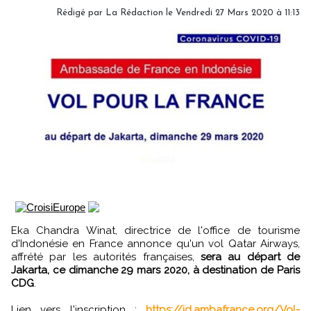
Rédigé par
La Rédaction
le Vendredi 27 Mars 2020 à 11:13
Eka Chandra Winat, directrice de l'office de tourisme
d'Indonésie en France annonce qu'un vol Qatar Airways,
affrété par les autorités françaises,
sera au départ de
Jakarta, ce dimanche 29 mars 2020, à destination de Paris
CDG
.
Lien vers l'inscription :
https://id.ambafrance.org/Vol-