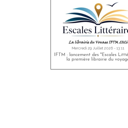
Mercredi 29 Juillet 2026 - 13:11
IFTM : lancement des "Escales Littér
la première librairie du voyag