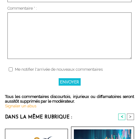
Commentaire * :
Me notifier l'arrivée de nouveaux commentaires
Tous les commentaires discourtois, injurieux ou diffamatoires seront
aussitôt supprimés par le modérateur.
Signaler un abus
<
>
DANS LA MÊME RUBRIQUE :