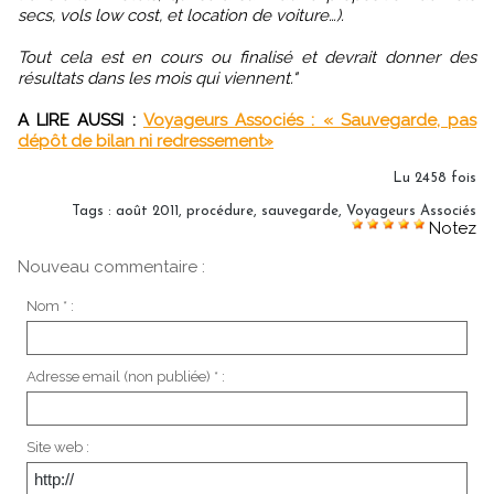
secs, vols low cost, et location de voiture…).
Tout cela est en cours ou finalisé et devrait donner des
résultats dans les mois qui viennent."
A LIRE AUSSI :
Voyageurs Associés : « Sauvegarde, pas
dépôt de bilan ni redressement»
Lu 2458 fois
Tags
:
août 2011
,
procédure
,
sauvegarde
,
Voyageurs Associés
Notez
Nouveau commentaire :
Nom * :
Adresse email (non publiée) * :
Site web :