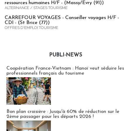
ressources humaines H/F - (Massy/Evry (91))
ALTERNANCE / STAGES TOURISME
CARREFOUR VOYAGES - Conseiller voyages H/F -
CDI - (St Brice (77))
OFFRES D'EMPLOI TOURISME
PUBLI-NEWS
Publi-news
Coopération France-Vietnam : Hanoï veut séduire les
professionnels français du tourisme
Bon plan croisière : Jusqu'à 60% de réduction sur le
2ème passager pour les départs 2026 !