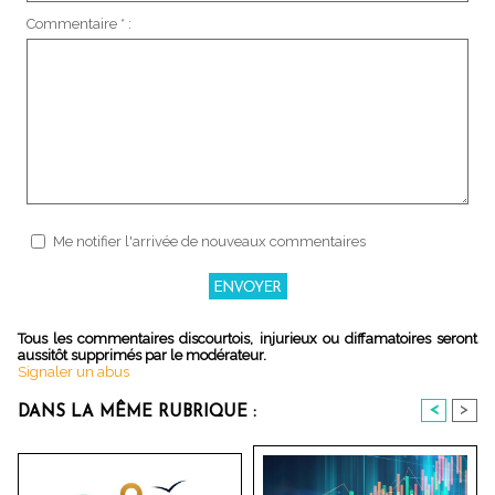
Commentaire * :
Me notifier l'arrivée de nouveaux commentaires
Tous les commentaires discourtois, injurieux ou diffamatoires seront
aussitôt supprimés par le modérateur.
Signaler un abus
<
>
DANS LA MÊME RUBRIQUE :