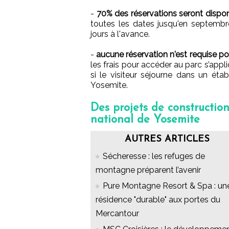
-
70% des réservations seront dispon
toutes les dates jusqu'en septembr
jours à l'avance.
-
aucune réservation n'est requise p
les frais pour accéder au parc s’appli
si le visiteur séjourne dans un étab
Yosemite.
Des projets de constructio
national de Yosemite
AUTRES ARTICLES
Sécheresse : les refuges de
montagne préparent l’avenir
Pure Montagne Resort & Spa : un
résidence "durable" aux portes du
Mercantour