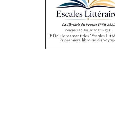
Mercredi 29 Juillet 2026 - 13:11
IFTM : lancement des "Escales Littér
la première librairie du voyag