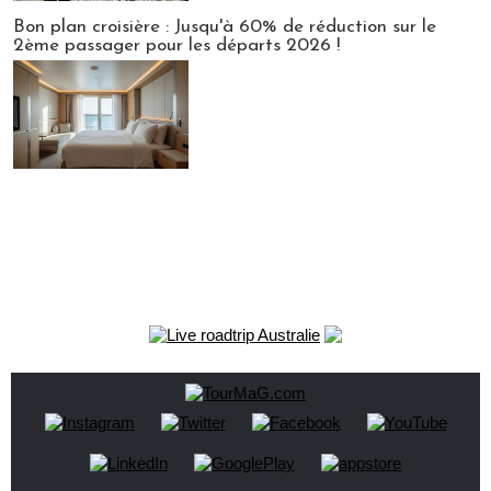
Bon plan croisière : Jusqu'à 60% de réduction sur le
2ème passager pour les départs 2026 !