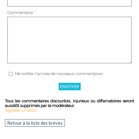
Commentaire * :
Me notifier l'arrivée de nouveaux commentaires
Tous les commentaires discourtois, injurieux ou diffamatoires seront
aussitôt supprimés par le modérateur.
Signaler un abus
Retour à la liste des brèves