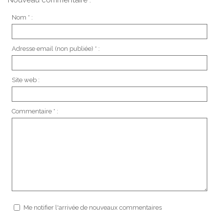
Nouveau commentaire :
Nom * :
Adresse email (non publiée) * :
Site web :
Commentaire * :
Me notifier l'arrivée de nouveaux commentaires