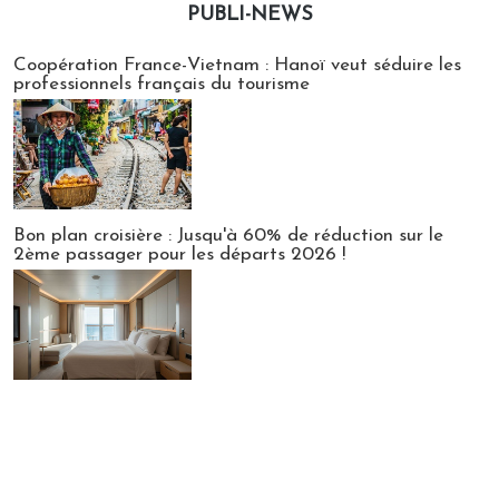
PUBLI-NEWS
Publi-news
Coopération France-Vietnam : Hanoï veut séduire les
professionnels français du tourisme
Bon plan croisière : Jusqu'à 60% de réduction sur le
2ème passager pour les départs 2026 !