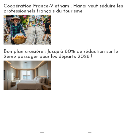
Publi-news
Coopération France-Vietnam : Hanoï veut séduire les
professionnels français du tourisme
Bon plan croisière : Jusqu'à 60% de réduction sur le
2ème passager pour les départs 2026 !