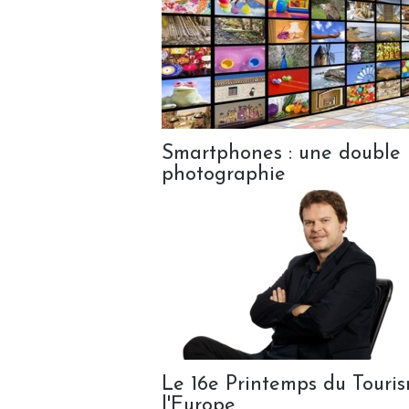
Smartphones : une double 
photographie
Le 16e Printemps du Tourism
l'Europe