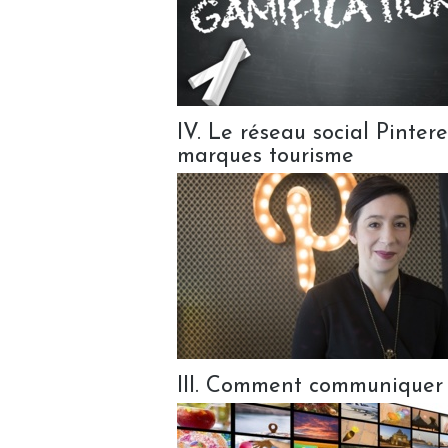
IV. Le réseau social Pinter
marques tourisme
III. Comment communiquer 