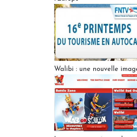
Walibi : une nouvelle image