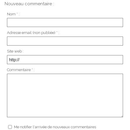
Nouveau commentaire :
Nom * :
Adresse email (non publiée) * :
Site web :
Commentaire * :
Me notifier l'arrivée de nouveaux commentaires