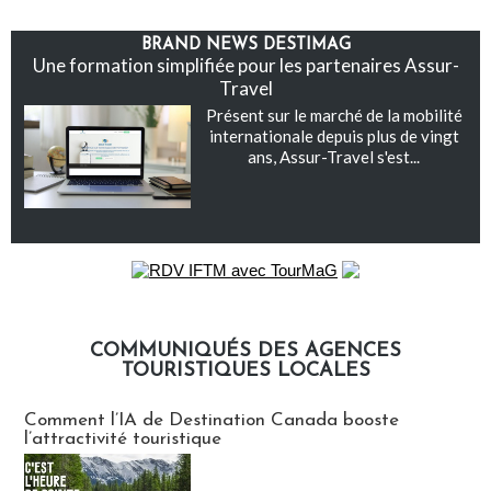
BRAND NEWS DESTIMAG
Une formation simplifiée pour les partenaires Assur-
Travel
Présent sur le marché de la mobilité
internationale depuis plus de vingt
ans, Assur-Travel s'est...
COMMUNIQUÉS DES AGENCES
TOURISTIQUES LOCALES
Communiqués des agences touristiques locales
Comment l’IA de Destination Canada booste
l’attractivité touristique