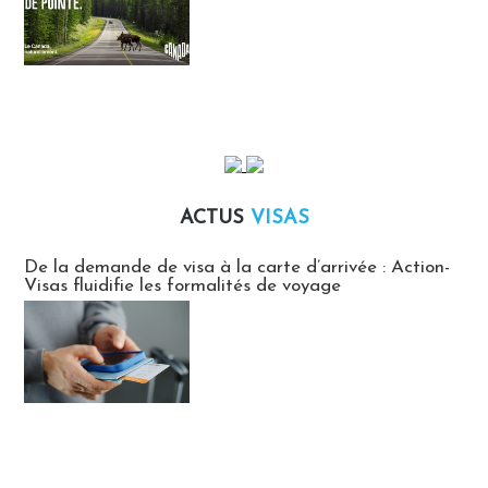
ACTUS
VISAS
Actus Visas
De la demande de visa à la carte d’arrivée : Action-
Visas fluidifie les formalités de voyage