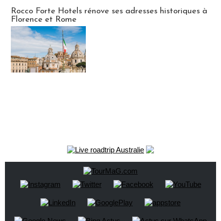
Hébergement
Rocco Forte Hotels rénove ses adresses historiques à
Florence et Rome