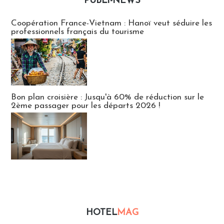
PUBLI-NEWS
Publi-news
Coopération France-Vietnam : Hanoï veut séduire les
professionnels français du tourisme
Bon plan croisière : Jusqu'à 60% de réduction sur le
2ème passager pour les départs 2026 !
HOTEL
MAG