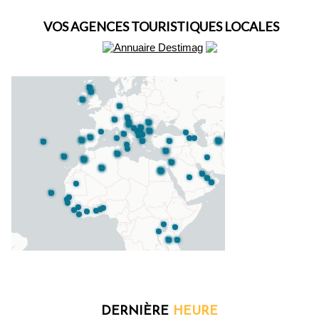
VOS AGENCES TOURISTIQUES LOCALES
DERNIÈRE
HEURE