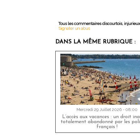
Tous les commentaires discourtois, injurieu
Signaler un abus
DANS LA MÊME RUBRIQUE :
Mercredi 29 Juillet 2026 - 08:00
L’accès aux vacances : un droit in
totalement abandonné par les poli
français !