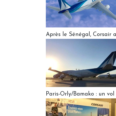
Après le Sénégal, Corsair a
Paris-Orly/Bamako : un vol 