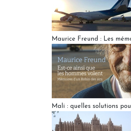
Maurice Freund : Les mémoi
Mali : quelles solutions pou