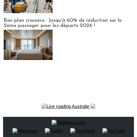
Bon plan croisière : Jusqu'à 60% de réduction sur le
2ème passager pour les départs 2026 !