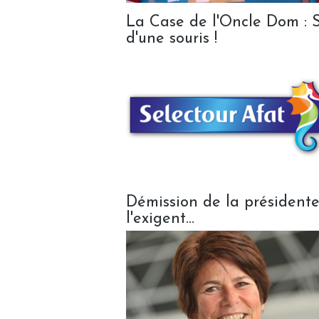
La Case de l'Oncle Dom : S
d'une souris !
Démission de la présidente
l'exigent...