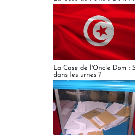
La Case de l'Oncle Dom : S
dans les urnes ?