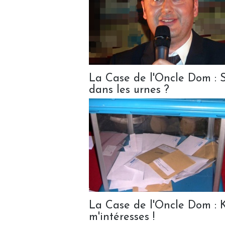
La Case de l'Oncle Dom : S
dans les urnes ?
La Case de l'Oncle Dom : K
m'intéresses !