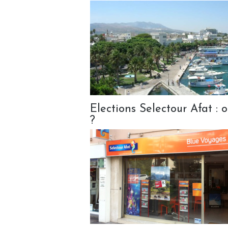
Elections Selectour Afat 
?