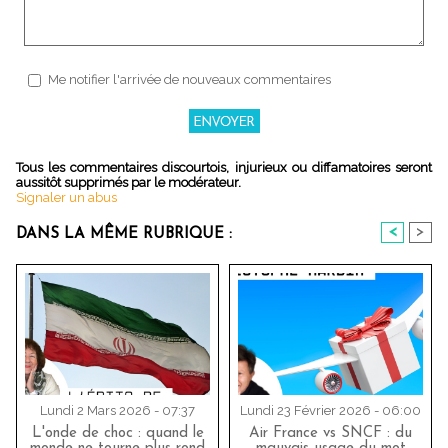
Me notifier l'arrivée de nouveaux commentaires
Tous les commentaires discourtois, injurieux ou diffamatoires seront
aussitôt supprimés par le modérateur.
Signaler un abus
<
>
DANS LA MÊME RUBRIQUE :
Lundi 2 Mars 2026 - 07:37
Lundi 23 Février 2026 - 06:00
L'onde de choc : quand le
Air France vs SNCF : du