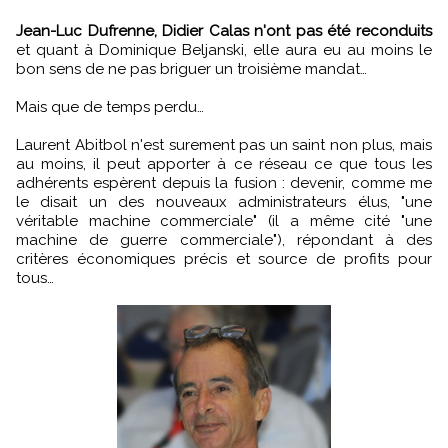
Jean-Luc Dufrenne, Didier Calas n'ont pas été reconduits
et quant à Dominique Beljanski, elle aura eu au moins le
bon sens de ne pas briguer un troisième mandat…
Mais que de temps perdu…
Laurent Abitbol n'est surement pas un saint non plus, mais
au moins, il peut apporter à ce réseau ce que tous les
adhérents espèrent depuis la fusion : devenir, comme me
le disait un des nouveaux administrateurs élus, "une
véritable machine commerciale" (il a même cité "une
machine de guerre commerciale"), répondant à des
critères économiques précis et source de profits pour
tous…