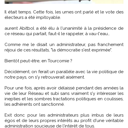
Il était temps. Cette fois, les urnes ont parlé et le vote des
électeurs a été impitoyable.
aurent Abitbol a été élu à l'unanimité à la présidence de
ce réseau qui partait, faut-il le rappeler, à vau-l'eau…
Comme me le disait un administrateur, pas franchement
réjoui de ces résultats, "la démocratie s'est exprimée".
Bientôt peut-être, en Tourcomie ?
Décidément, on ferait un parallèle avec la vie politique de
notre pays, on s'y retrouverait aisément.
Pour une fois, après avoir délaissé pendant des années la
vie de leur Réseau et subi sans vraiment s'y intéresser les
inepties et les sombres tractations politiques en coulisses,
les adhérents ont sanctionné.
Exit donc pour les administrateurs plus imbus de leurs
égos et de leurs propres intérêts au profit d'une véritable
administration soucieuse de l'intérêt de tous.