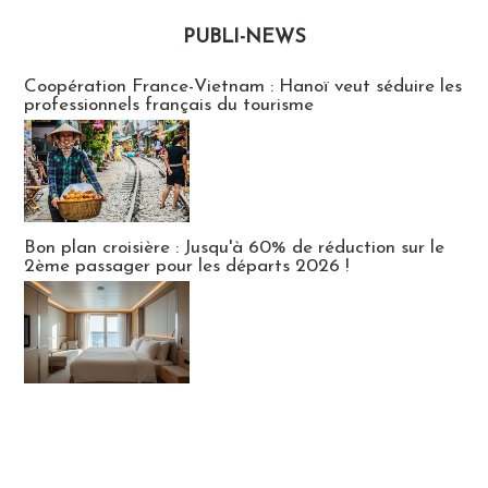
PUBLI-NEWS
Publi-news
Coopération France-Vietnam : Hanoï veut séduire les
professionnels français du tourisme
Bon plan croisière : Jusqu'à 60% de réduction sur le
2ème passager pour les départs 2026 !