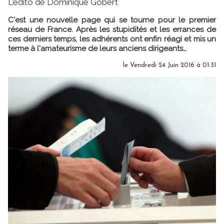
L'édito de Dominique Gobert
C'est une nouvelle page qui se tourne pour le premier
réseau de France. Après les stupidités et les errances de
ces derniers temps, les adhérents ont enfin réagi et mis un
terme à l'amateurisme de leurs anciens dirigeants…
le Vendredi 24 Juin 2016 à 01:31