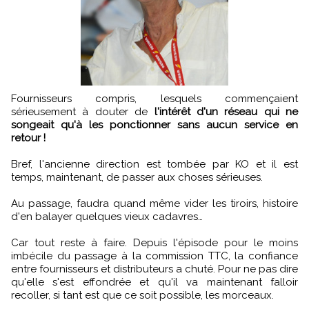
Fournisseurs compris, lesquels commençaient
sérieusement à douter de
l'intérêt d'un réseau qui ne
songeait qu'à les ponctionner sans aucun service en
retour !
Bref, l'ancienne direction est tombée par KO et il est
temps, maintenant, de passer aux choses sérieuses.
Au passage, faudra quand même vider les tiroirs, histoire
d'en balayer quelques vieux cadavres…
Car tout reste à faire. Depuis l'épisode pour le moins
imbécile du passage à la commission TTC, la confiance
entre fournisseurs et distributeurs a chuté. Pour ne pas dire
qu'elle s'est effondrée et qu'il va maintenant falloir
recoller, si tant est que ce soit possible, les morceaux.