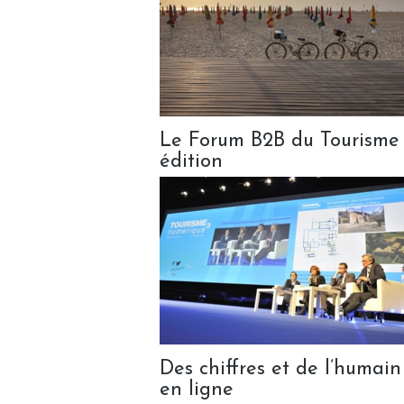
Le Forum B2B du Tourisme
édition
Des chiffres et de l’humai
en ligne