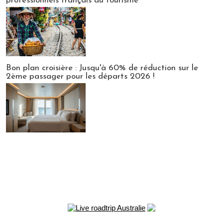
professionnels français du tourisme
Bon plan croisière : Jusqu'à 60% de réduction sur le
2ème passager pour les départs 2026 !