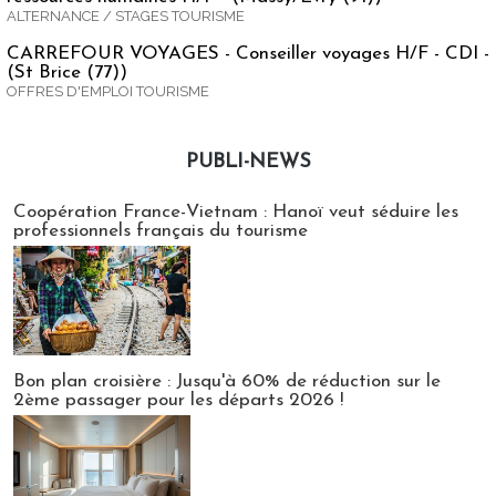
ALTERNANCE / STAGES TOURISME
CARREFOUR VOYAGES - Conseiller voyages H/F - CDI -
(St Brice (77))
OFFRES D'EMPLOI TOURISME
PUBLI-NEWS
Publi-news
Coopération France-Vietnam : Hanoï veut séduire les
professionnels français du tourisme
Bon plan croisière : Jusqu'à 60% de réduction sur le
2ème passager pour les départs 2026 !