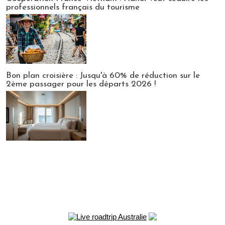
professionnels français du tourisme
Bon plan croisière : Jusqu'à 60% de réduction sur le
2ème passager pour les départs 2026 !