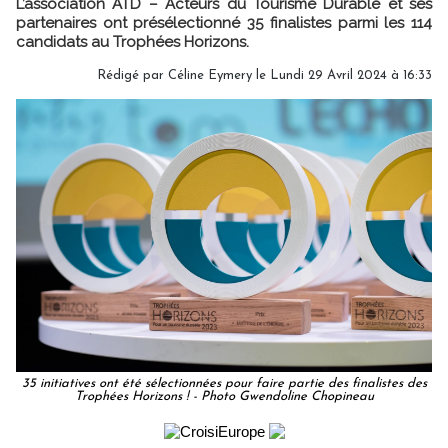
L’association ATD – Acteurs du Tourisme Durable et ses
partenaires ont présélectionné 35 finalistes parmi les 114
candidats au Trophées Horizons.
Rédigé par
Céline Eymery
le Lundi 29 Avril 2024 à 16:33
35 initiatives ont été sélectionnées pour faire partie des finalistes des
Trophées Horizons ! - Photo Gwendoline Chopineau