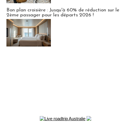
Bon plan croisière : Jusqu'à 60% de réduction sur le
2ème passager pour les départs 2026 !