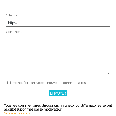
Site web :
Commentaire * :
Me notifier l'arrivée de nouveaux commentaires
Tous les commentaires discourtois, injurieux ou diffamatoires seront
aussitôt supprimés par le modérateur.
Signaler un abus