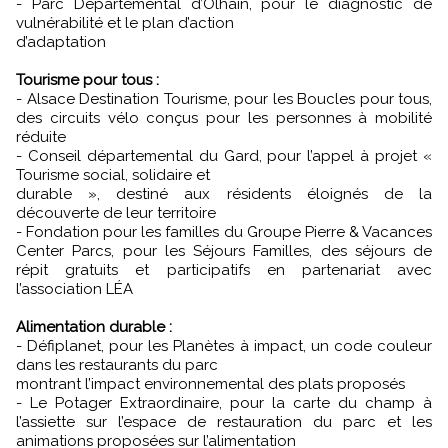
- Parc Départemental d’Olhain, pour le diagnostic de
vulnérabilité et le plan d’action
d’adaptation
Tourisme pour tous :
- Alsace Destination Tourisme, pour les Boucles pour tous,
des circuits vélo conçus pour les personnes à mobilité
réduite
- Conseil départemental du Gard, pour l’appel à projet «
Tourisme social, solidaire et
durable », destiné aux résidents éloignés de la
découverte de leur territoire
- Fondation pour les familles du Groupe Pierre & Vacances
Center Parcs, pour les Séjours Familles, des séjours de
répit gratuits et participatifs en partenariat avec
l’association LÉA
Alimentation durable :
- Défiplanet, pour les Planètes à impact, un code couleur
dans les restaurants du parc
montrant l’impact environnemental des plats proposés
- Le Potager Extraordinaire, pour la carte du champ à
l’assiette sur l’espace de restauration du parc et les
animations proposées sur l’alimentation