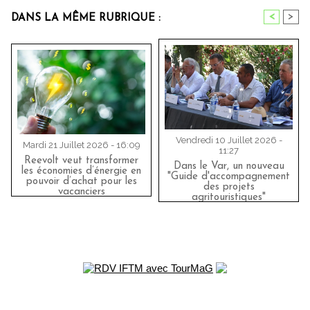
<
>
DANS LA MÊME RUBRIQUE :
Vendredi 10 Juillet 2026 -
Mardi 21 Juillet 2026 - 16:09
11:27
Reevolt veut transformer
Dans le Var, un nouveau
les économies d’énergie en
"Guide d'accompagnement
pouvoir d’achat pour les
des projets
vacanciers
agritouristiques"