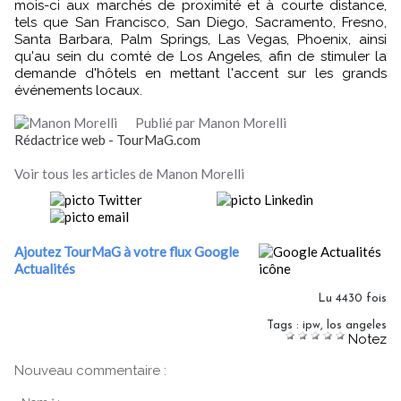
mois-ci aux marchés de proximité et à courte distance,
tels que San Francisco, San Diego, Sacramento, Fresno,
Santa Barbara, Palm Springs, Las Vegas, Phoenix, ainsi
qu'au sein du comté de Los Angeles, afin de stimuler la
demande d'hôtels en mettant l'accent sur les grands
événements locaux.
Publié par Manon Morelli
Rédactrice web - TourMaG.com
Voir tous les articles de Manon Morelli
Ajoutez TourMaG à votre flux Google
Actualités
Lu 4430 fois
Tags
:
ipw
,
los angeles
Notez
Nouveau commentaire :