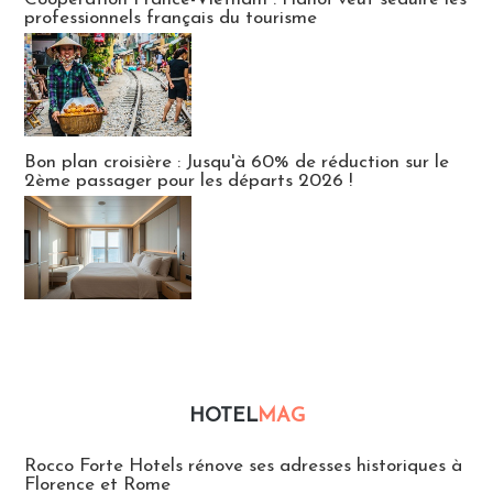
professionnels français du tourisme
Bon plan croisière : Jusqu'à 60% de réduction sur le
2ème passager pour les départs 2026 !
HOTEL
MAG
Hébergement
Rocco Forte Hotels rénove ses adresses historiques à
Florence et Rome