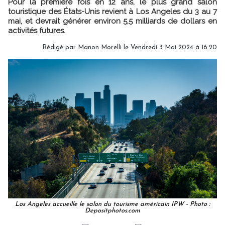
Pour la première fois en 12 ans, le plus grand salon
touristique des États-Unis revient à Los Angeles du 3 au 7
mai, et devrait générer environ 5,5 milliards de dollars en
activités futures.
Rédigé par
Manon Morelli
le Vendredi 3 Mai 2024 à 16:20
Los Angeles accueille le salon du tourisme américain IPW - Photo :
Depositphotos.com