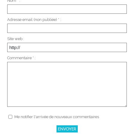
Nom * :
Adresse email (non publiée) * :
Site web :
Commentaire * :
Me notifier l'arrivée de nouveaux commentaires