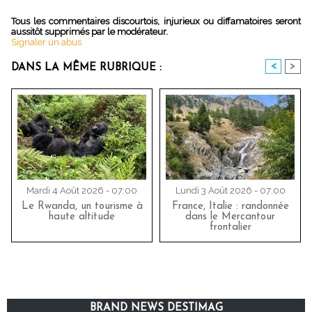
Tous les commentaires discourtois, injurieux ou diffamatoires seront
aussitôt supprimés par le modérateur.
Signaler un abus
<
>
DANS LA MÊME RUBRIQUE :
Mardi 4 Août 2026 - 07:00
Lundi 3 Août 2026 - 07:00
Le Rwanda, un tourisme à
France, Italie : randonnée
haute altitude
dans le Mercantour
frontalier
BRAND NEWS DESTIMAG