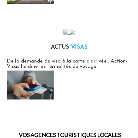
ACTUS
VISAS
Actus Visas
De la demande de visa à la carte d’arrivée : Action-
Visas fluidifie les formalités de voyage
VOS AGENCES TOURISTIQUES LOCALES