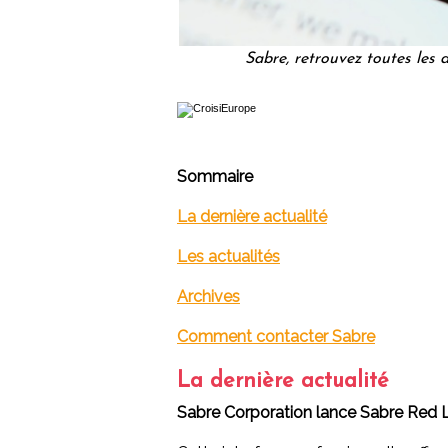
Sabre, retrouvez toutes les 
Sommaire
La dernière actualité
Les actualités
Archives
Comment contacter Sabre
La dernière actualité
Sabre Corporation lance Sabre Red