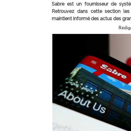
Sabre est un fournisseur de systèm
Retrouvez dans cette section les
maintient informé des actus des gra
Rédig