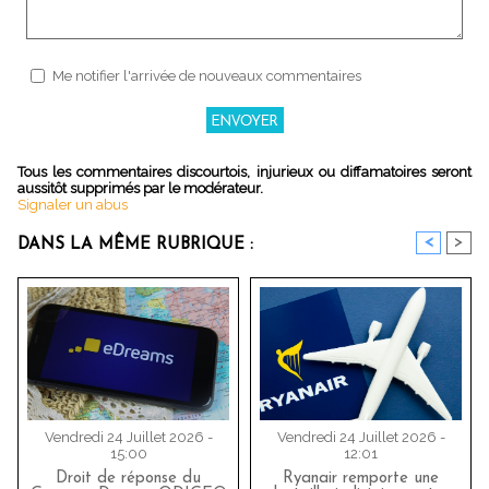
Me notifier l'arrivée de nouveaux commentaires
Tous les commentaires discourtois, injurieux ou diffamatoires seront
aussitôt supprimés par le modérateur.
Signaler un abus
<
>
DANS LA MÊME RUBRIQUE :
Vendredi 24 Juillet 2026 -
Vendredi 24 Juillet 2026 -
15:00
12:01
Droit de réponse du
Ryanair remporte une