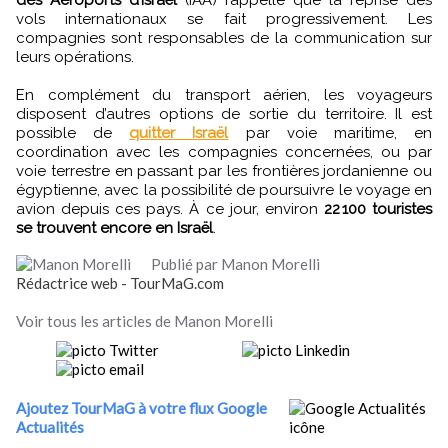
vols internationaux se fait progressivement. Les
compagnies sont responsables de la communication sur
leurs opérations.
En complément du transport aérien, les voyageurs
disposent d’autres options de sortie du territoire. Il est
possible de
quitter Israël
par voie maritime, en
coordination avec les compagnies concernées, ou par
voie terrestre en passant par les frontières jordanienne ou
égyptienne, avec la possibilité de poursuivre le voyage en
avion depuis ces pays. À ce jour, environ
22 100 touristes
se trouvent encore en Israël
.
Publié par Manon Morelli
Rédactrice web - TourMaG.com
Voir tous les articles de Manon Morelli
Ajoutez TourMaG à votre flux Google
Actualités