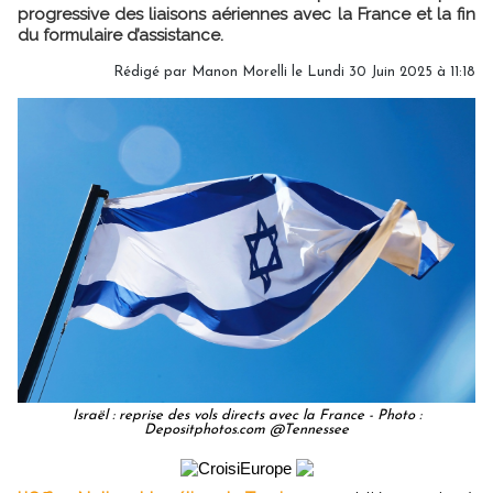
progressive des liaisons aériennes avec la France et la fin
du formulaire d’assistance.
Rédigé par
Manon Morelli
le Lundi 30 Juin 2025 à 11:18
Israël : reprise des vols directs avec la France - Photo :
Depositphotos.com @Tennessee