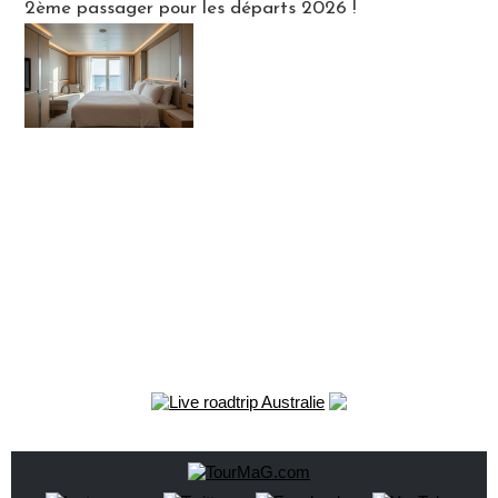
2ème passager pour les départs 2026 !