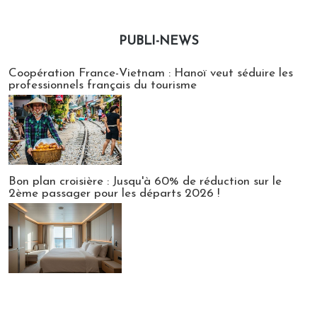
PUBLI-NEWS
Publi-news
Coopération France-Vietnam : Hanoï veut séduire les
professionnels français du tourisme
Bon plan croisière : Jusqu'à 60% de réduction sur le
2ème passager pour les départs 2026 !