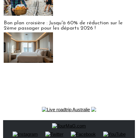
Bon plan croisière : Jusqu'à 60% de réduction sur le
2ème passager pour les départs 2026 !