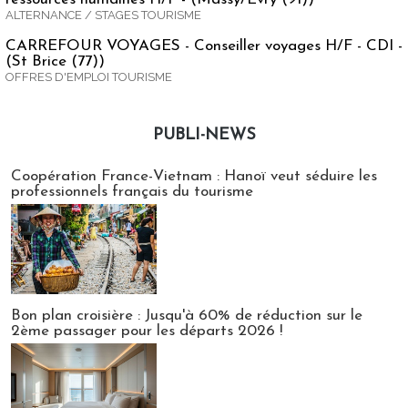
ALTERNANCE / STAGES TOURISME
CARREFOUR VOYAGES - Conseiller voyages H/F - CDI -
(St Brice (77))
OFFRES D'EMPLOI TOURISME
PUBLI-NEWS
Publi-news
Coopération France-Vietnam : Hanoï veut séduire les
professionnels français du tourisme
Bon plan croisière : Jusqu'à 60% de réduction sur le
2ème passager pour les départs 2026 !