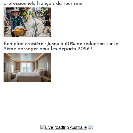
professionnels français du tourisme
Bon plan croisière : Jusqu'à 60% de réduction sur le
2ème passager pour les départs 2026 !