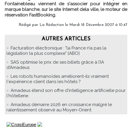
Fontainebleau viennent de s'associer pour intégrer en
marque blanche, sur le site Internet dela ville, le moteur de
réservation FastBooking.
Rédigé par
La Rédaction
le Mardi 18 Décembre 2007 à 10:47
AUTRES ARTICLES
Facturation électronique : "la France n’a pas la
législation la plus complexe" [ABO]
SAS optimise le prix de ses billets grâce à l’IA
d’Amadeus
Les robots humanoïdes améliorent-ils vraiment
l'expérience client dans les hôtels ?
Amadeus étend son offre d'intelligence artificielle pour
l'hôtellerie
Amadeus démarre 2026 en croissance malgré le
ralentissement observé au Moyen-Orient