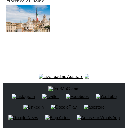
Florence et Rome