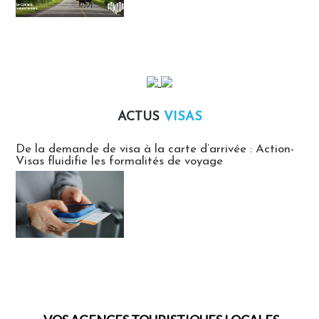
ACTUS
VISAS
Actus Visas
De la demande de visa à la carte d’arrivée : Action-
Visas fluidifie les formalités de voyage