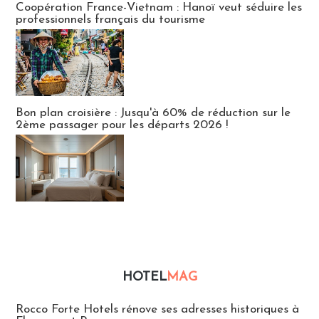
Coopération France-Vietnam : Hanoï veut séduire les
professionnels français du tourisme
Bon plan croisière : Jusqu'à 60% de réduction sur le
2ème passager pour les départs 2026 !
HOTEL
MAG
Hébergement
Rocco Forte Hotels rénove ses adresses historiques à